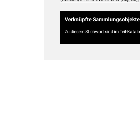
Verknüpfte Sammlungsobjekte
Zu diesem Stichwort sind im Teil-Katal