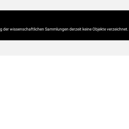
og der wissenschaftlichen Sammlungen derzeit keine Objekte verzeichnet.