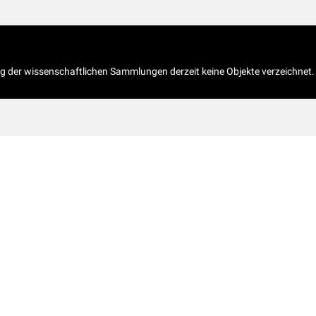
og der wissenschaftlichen Sammlungen derzeit keine Objekte verzeichnet.