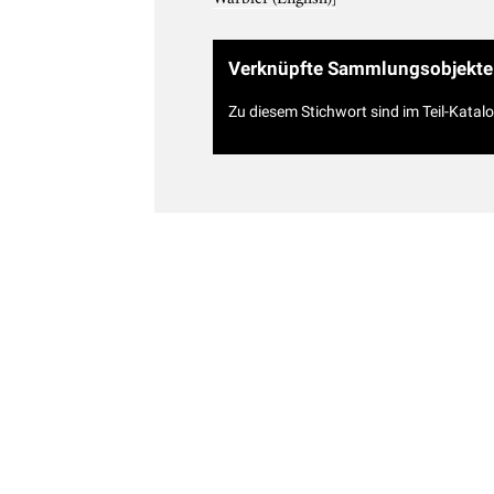
Verknüpfte Sammlungsobjekte
Zu diesem Stichwort sind im Teil-Katal