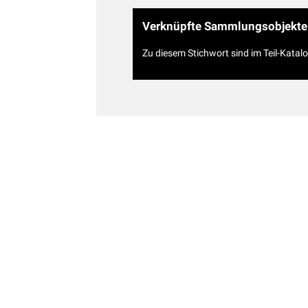
Verknüpfte Sammlungsobjekte
Zu diesem Stichwort sind im Teil-Katal