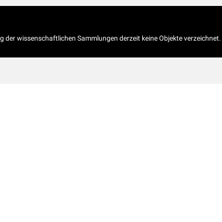
og der wissenschaftlichen Sammlungen derzeit keine Objekte verzeichnet.