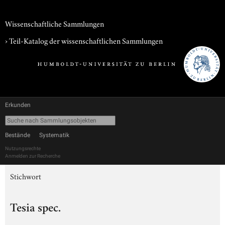
Wissenschaftliche Sammlungen
› Teil-Katalog der wissenschaftlichen Sammlungen
Erkunden
Bestände
Systematik
Nutzungsrechte
Anmelden zur Recherche
Stichwort
Tesia spec.