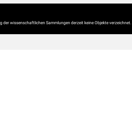
og der wissenschaftlichen Sammlungen derzeit keine Objekte verzeichnet.