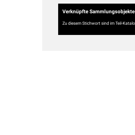
Verknüpfte Sammlungsobjekte
Zu diesem Stichwort sind im Teil-Katal