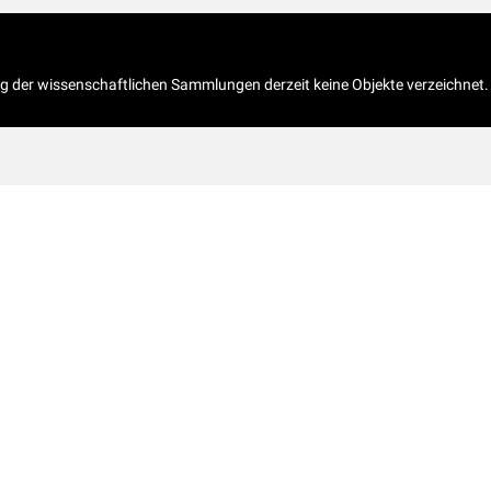
og der wissenschaftlichen Sammlungen derzeit keine Objekte verzeichnet.