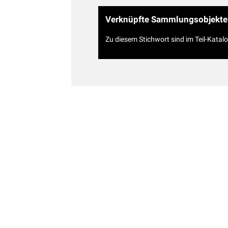
Verknüpfte Sammlungsobjekte
Zu diesem Stichwort sind im Teil-Katal