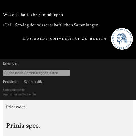
Wissenschaftliche Sammlungen
› Teil-Katalog der wissenschaftlichen Sammlungen
Erkunden
Bestände
Systematik
Nutzungsrechte
Anmelden zur Recherche
Stichwort
Prinia spec.