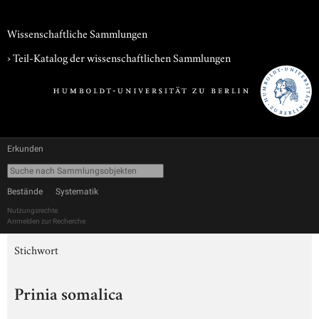
Wissenschaftliche Sammlungen
› Teil-Katalog der wissenschaftlichen Sammlungen
Erkunden
Bestände
Systematik
Nutzungsrechte
Anmelden zur Recherche
Stichwort
Prinia somalica