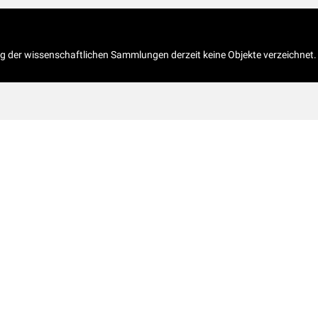
og der wissenschaftlichen Sammlungen derzeit keine Objekte verzeichnet.