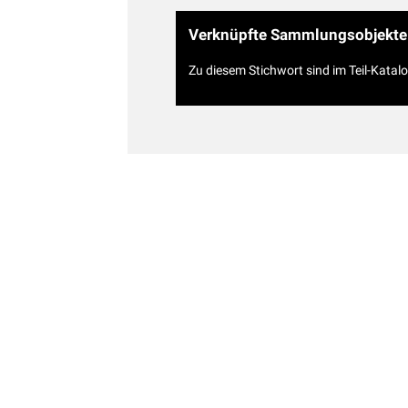
Verknüpfte Sammlungsobjekte
Zu diesem Stichwort sind im Teil-Katal