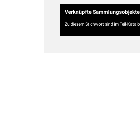
Verknüpfte Sammlungsobjekte
Zu diesem Stichwort sind im Teil-Katal