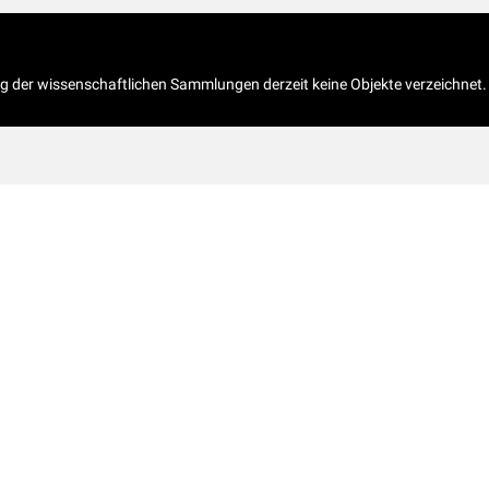
og der wissenschaftlichen Sammlungen derzeit keine Objekte verzeichnet.