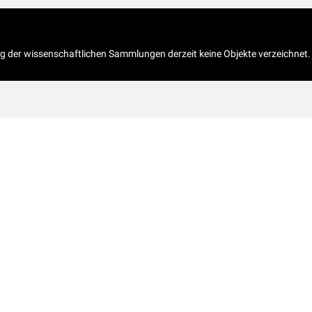
og der wissenschaftlichen Sammlungen derzeit keine Objekte verzeichnet.