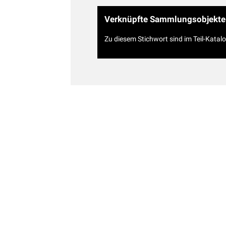
Verknüpfte Sammlungsobjekte
Zu diesem Stichwort sind im Teil-Katal