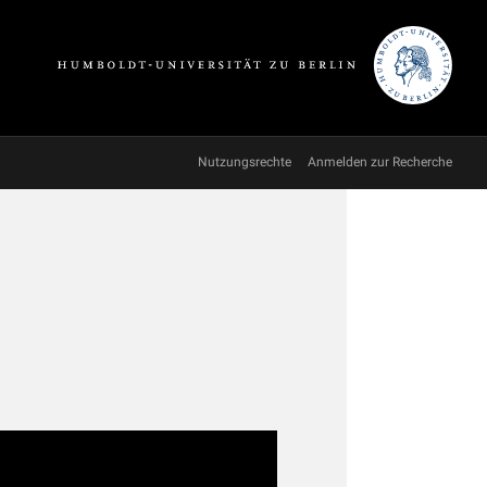
Nutzungsrechte
Anmelden zur Recherche