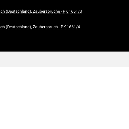
ch (Deutschland), Zaubersprüche - PK 1661/3
ch (Deutschland), Zauberspruch - PK 1661/4