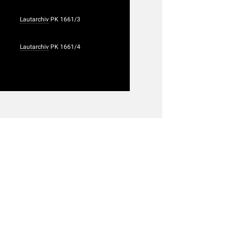
Lautarchiv
PK 1661/3
Lautarchiv
PK 1661/4