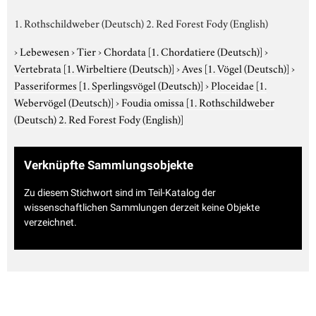
1. Rothschildweber (Deutsch) 2. Red Forest Fody (English)
›
Lebewesen
›
Tier
›
Chordata
[1. Chordatiere (Deutsch)]
›
Vertebrata
[1. Wirbeltiere (Deutsch)]
›
Aves
[1. Vögel (Deutsch)]
›
Passeriformes
[1. Sperlingsvögel (Deutsch)]
›
Ploceidae
[1.
Webervögel (Deutsch)]
›
Foudia omissa
[1. Rothschildweber
(Deutsch) 2. Red Forest Fody (English)]
Verknüpfte Sammlungsobjekte
Zu diesem Stichwort sind im Teil-Katalog der
wissenschaftlichen Sammlungen derzeit keine Objekte
verzeichnet.