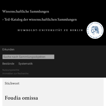
Wissenschaftliche Sammlungen
› Teil-Katalog der wissenschaftlichen Sammlungen
Erkunden
Bestände
Systematik
Nutzungsrechte
Anmelden zur Recherche
Stichwort
Foudia omissa