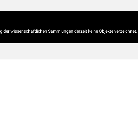
og der wissenschaftlichen Sammlungen derzeit keine Objekte verzeichnet.