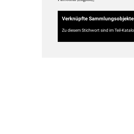
Verknüpfte Sammlungsobjekte
Zu diesem Stichwort sind im Teil-Katal