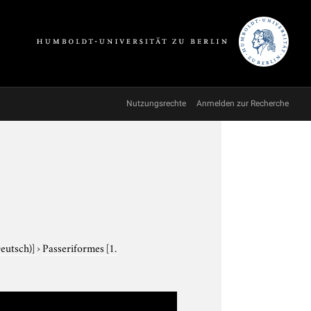
Nutzungsrechte
Anmelden zur Recherche
Deutsch)]
›
Passeriformes
[1.