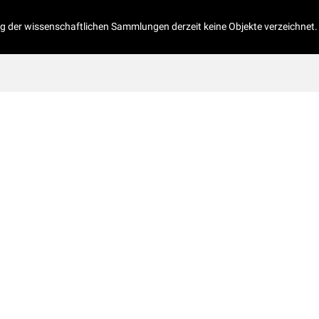
og der wissenschaftlichen Sammlungen derzeit keine Objekte verzeichnet.