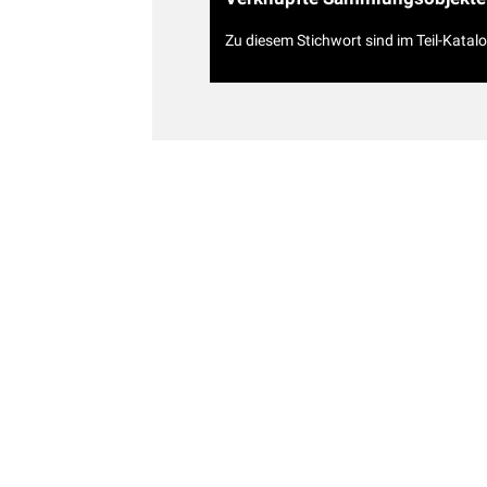
Zu diesem Stichwort sind im Teil-Katal