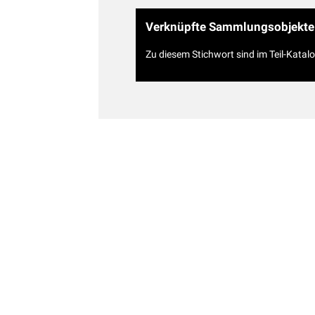
Verknüpfte Sammlungsobjekte
Zu diesem Stichwort sind im Teil-Katal