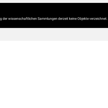
og der wissenschaftlichen Sammlungen derzeit keine Objekte verzeichnet.