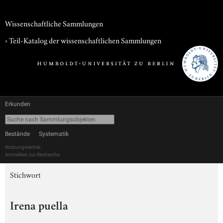
Wissenschaftliche Sammlungen
› Teil-Katalog der wissenschaftlichen Sammlungen
Erkunden
Bestände
Systematik
Nutzungsrechte
Anmelden zur Recherche
Stichwort
Irena puella