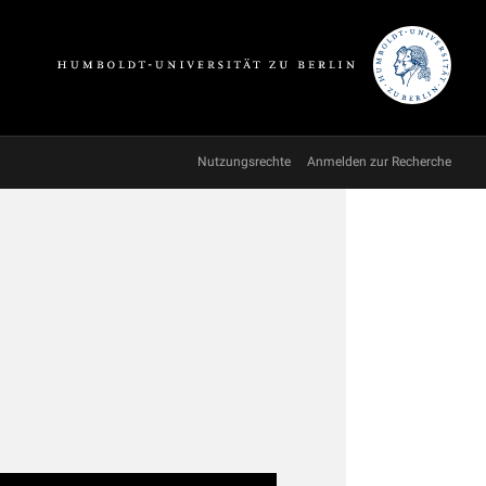
Nutzungsrechte
Anmelden zur Recherche