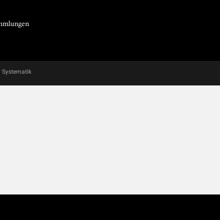
Sammlungen
Systematik