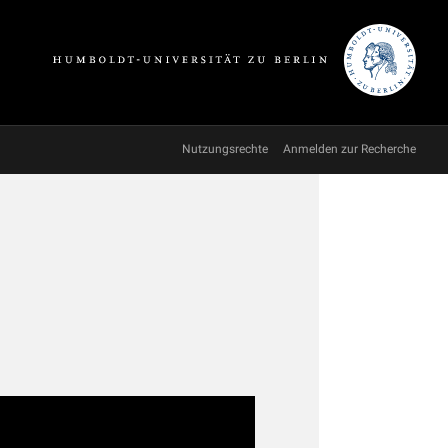
Nutzungsrechte
Anmelden zur Recherche