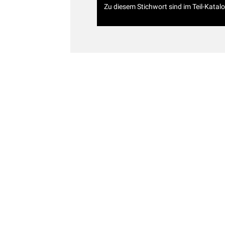
Zu diesem Stichwort sind im Teil-Katal