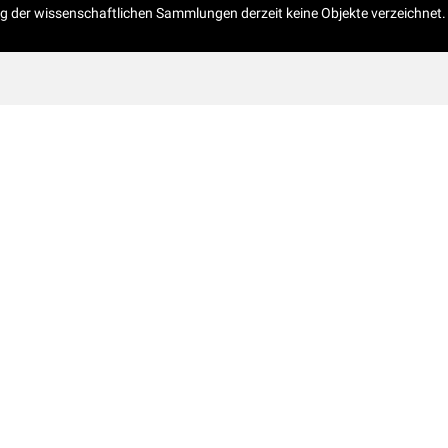
og der wissenschaftlichen Sammlungen derzeit keine Objekte verzeichnet.