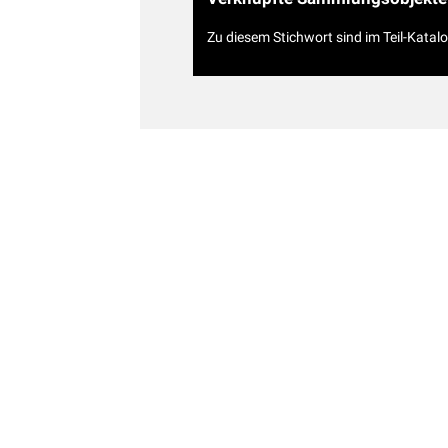
Zu diesem Stichwort sind im Teil-Katal