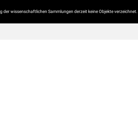
og der wissenschaftlichen Sammlungen derzeit keine Objekte verzeichnet.