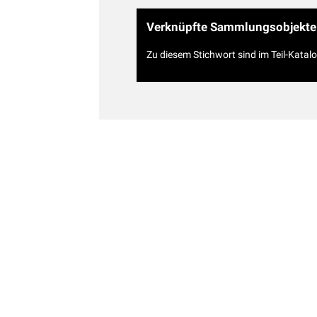
Verknüpfte Sammlungsobjekte
Zu diesem Stichwort sind im Teil-Katal