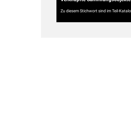
Zu diesem Stichwort sind im Teil-Katal