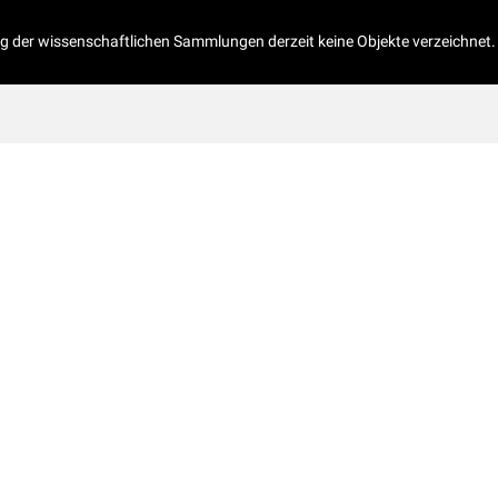
og der wissenschaftlichen Sammlungen derzeit keine Objekte verzeichnet.