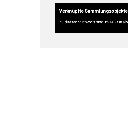
Verknüpfte Sammlungsobjekte
Zu diesem Stichwort sind im Teil-Katal