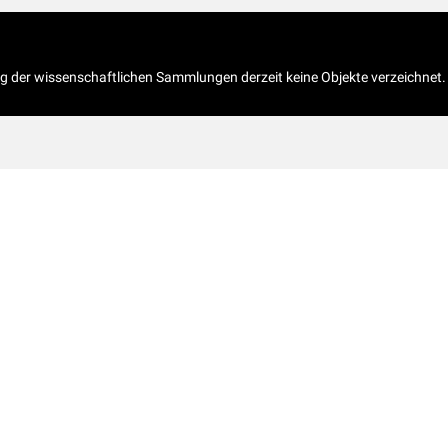
og der wissenschaftlichen Sammlungen derzeit keine Objekte verzeichnet.