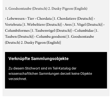
1. Goodsontaube (Deutsch) 2. Dusky Pigeon (English)
›
Lebewesen
›
Tier
›
Chordata
[1. Chordatiere (Deutsch)]
›
Vertebrata
[1. Wirbeltiere (Deutsch)]
›
Aves
[1. Vögel (Deutsch)]
›
Columbiformes
[1. Taubenvögel (Deutsch)]
›
Columbidae
[1.
Tauben (Deutsch)]
›
Columba goodsoni
[1. Goodsontaube
(Deutsch) 2. Dusky Pigeon (English)]
Verknüpfte Sammlungsobjekte
Zu diesem Stichwort sind im Teil-Katalog der
wissenschaftlichen Sammlungen derzeit keine Objekte
verzeichnet.