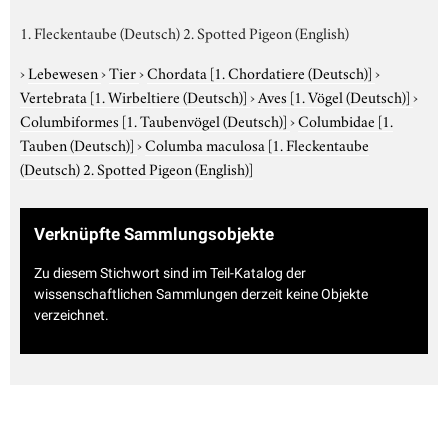
1. Fleckentaube (Deutsch) 2. Spotted Pigeon (English)
›
Lebewesen
›
Tier
›
Chordata
[1. Chordatiere (Deutsch)]
›
Vertebrata
[1. Wirbeltiere (Deutsch)]
›
Aves
[1. Vögel (Deutsch)]
›
Columbiformes
[1. Taubenvögel (Deutsch)]
›
Columbidae
[1.
Tauben (Deutsch)]
›
Columba maculosa
[1. Fleckentaube
(Deutsch) 2. Spotted Pigeon (English)]
Verknüpfte Sammlungsobjekte
Zu diesem Stichwort sind im Teil-Katalog der
wissenschaftlichen Sammlungen derzeit keine Objekte
verzeichnet.