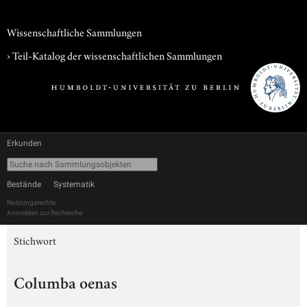
Wissenschaftliche Sammlungen
› Teil-Katalog der wissenschaftlichen Sammlungen
Erkunden
Bestände
Systematik
Nutzungsrechte
Anmelden zur Recherche
Stichwort
Columba oenas