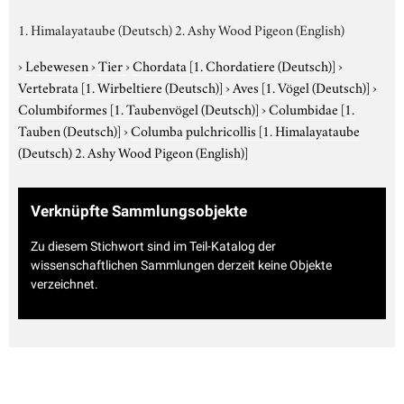
1. Himalayataube (Deutsch) 2. Ashy Wood Pigeon (English)
›
Lebewesen
›
Tier
›
Chordata
[1. Chordatiere (Deutsch)]
›
Vertebrata
[1. Wirbeltiere (Deutsch)]
›
Aves
[1. Vögel (Deutsch)]
›
Columbiformes
[1. Taubenvögel (Deutsch)]
›
Columbidae
[1.
Tauben (Deutsch)]
›
Columba pulchricollis
[1. Himalayataube
(Deutsch) 2. Ashy Wood Pigeon (English)]
Verknüpfte Sammlungsobjekte
Zu diesem Stichwort sind im Teil-Katalog der
wissenschaftlichen Sammlungen derzeit keine Objekte
verzeichnet.