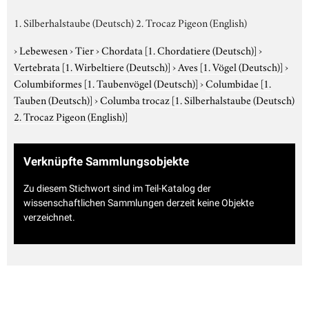
1. Silberhalstaube (Deutsch) 2. Trocaz Pigeon (English)
›
Lebewesen
›
Tier
›
Chordata
[1. Chordatiere (Deutsch)]
›
Vertebrata
[1. Wirbeltiere (Deutsch)]
›
Aves
[1. Vögel (Deutsch)]
›
Columbiformes
[1. Taubenvögel (Deutsch)]
›
Columbidae
[1.
Tauben (Deutsch)]
›
Columba trocaz
[1. Silberhalstaube (Deutsch)
2. Trocaz Pigeon (English)]
Verknüpfte Sammlungsobjekte
Zu diesem Stichwort sind im Teil-Katalog der
wissenschaftlichen Sammlungen derzeit keine Objekte
verzeichnet.