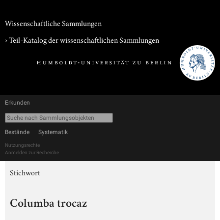
Wissenschaftliche Sammlungen
› Teil-Katalog der wissenschaftlichen Sammlungen
Erkunden
Bestände
Systematik
Nutzungsrechte
Anmelden zur Recherche
Stichwort
Columba trocaz