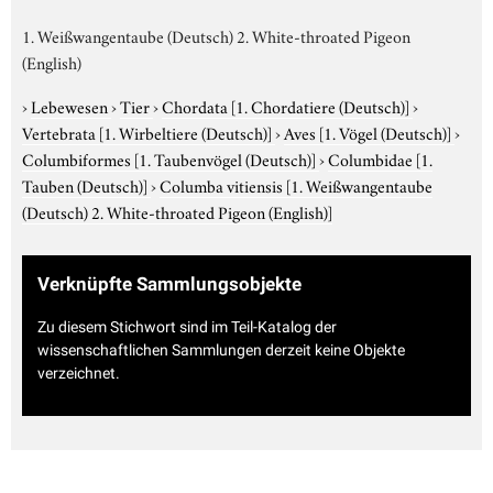
1. Weißwangentaube (Deutsch) 2. White-throated Pigeon
(English)
›
Lebewesen
›
Tier
›
Chordata
[1. Chordatiere (Deutsch)]
›
Vertebrata
[1. Wirbeltiere (Deutsch)]
›
Aves
[1. Vögel (Deutsch)]
›
Columbiformes
[1. Taubenvögel (Deutsch)]
›
Columbidae
[1.
Tauben (Deutsch)]
›
Columba vitiensis
[1. Weißwangentaube
(Deutsch) 2. White-throated Pigeon (English)]
Verknüpfte Sammlungsobjekte
Zu diesem Stichwort sind im Teil-Katalog der
wissenschaftlichen Sammlungen derzeit keine Objekte
verzeichnet.