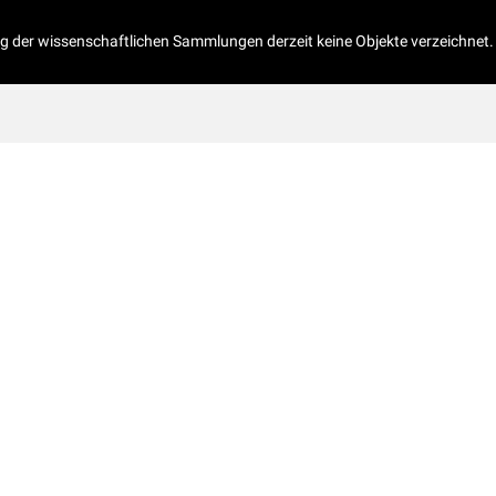
og der wissenschaftlichen Sammlungen derzeit keine Objekte verzeichnet.