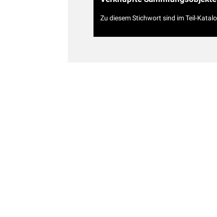
Zu diesem Stichwort sind im Teil-Katal