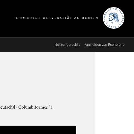
Nutzungsrechte
Anmelden zur Recherche
Deutsch)]
›
Columbiformes
[1.