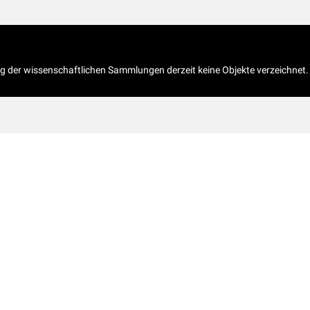
og der wissenschaftlichen Sammlungen derzeit keine Objekte verzeichnet.