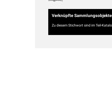
Verknüpfte Sammlungsobjekte
Zu diesem Stichwort sind im Teil-Katal