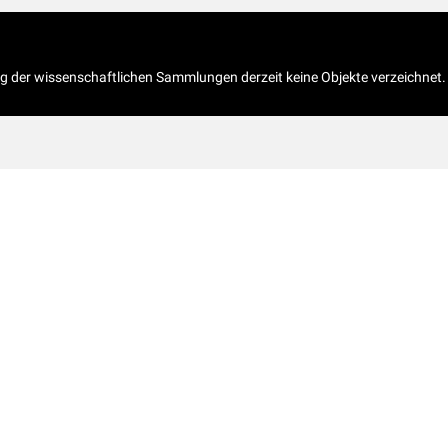
og der wissenschaftlichen Sammlungen derzeit keine Objekte verzeichnet.