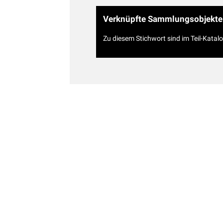
Verknüpfte Sammlungsobjekte
Zu diesem Stichwort sind im Teil-Katal