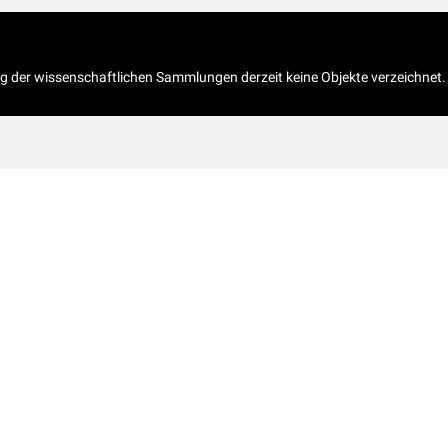
og der wissenschaftlichen Sammlungen derzeit keine Objekte verzeichnet.