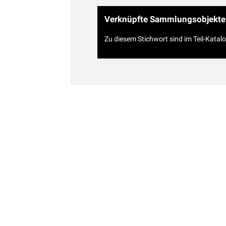
Verknüpfte Sammlungsobjekte
Zu diesem Stichwort sind im Teil-Katal