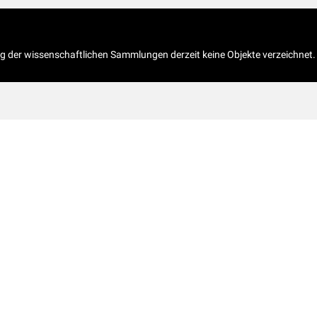
og der wissenschaftlichen Sammlungen derzeit keine Objekte verzeichnet.