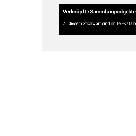
Verknüpfte Sammlungsobjekte
Zu diesem Stichwort sind im Teil-Katal