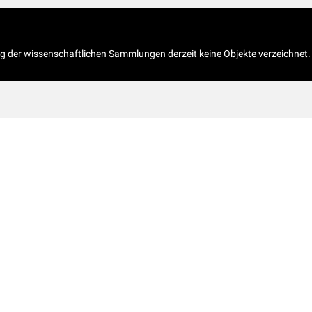
og der wissenschaftlichen Sammlungen derzeit keine Objekte verzeichnet.