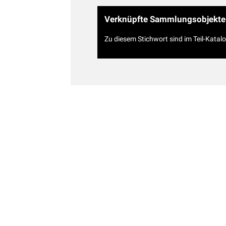
Verknüpfte Sammlungsobjekte
Zu diesem Stichwort sind im Teil-Katal