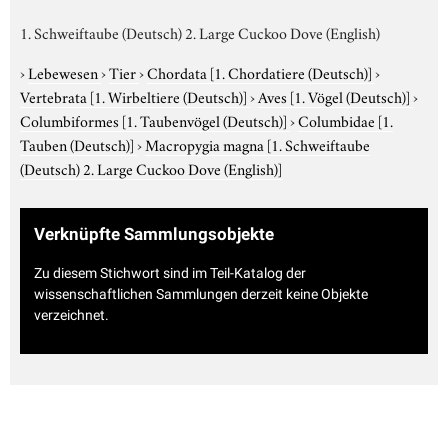
1. Schweiftaube (Deutsch) 2. Large Cuckoo Dove (English)
›
Lebewesen
›
Tier
›
Chordata
[1. Chordatiere (Deutsch)]
›
Vertebrata
[1. Wirbeltiere (Deutsch)]
›
Aves
[1. Vögel (Deutsch)]
›
Columbiformes
[1. Taubenvögel (Deutsch)]
›
Columbidae
[1.
Tauben (Deutsch)]
›
Macropygia magna
[1. Schweiftaube
(Deutsch) 2. Large Cuckoo Dove (English)]
Verknüpfte Sammlungsobjekte
Zu diesem Stichwort sind im Teil-Katalog der
wissenschaftlichen Sammlungen derzeit keine Objekte
verzeichnet.