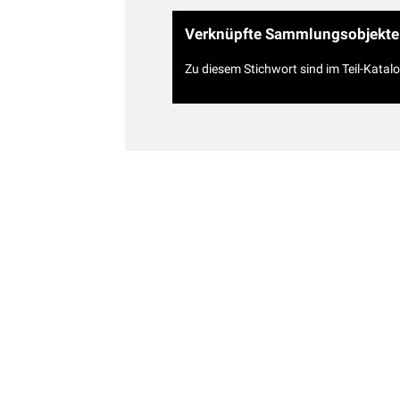
Verknüpfte Sammlungsobjekte
Zu diesem Stichwort sind im Teil-Katal