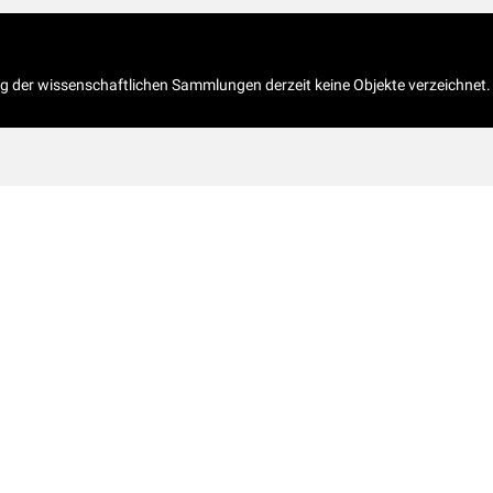
og der wissenschaftlichen Sammlungen derzeit keine Objekte verzeichnet.