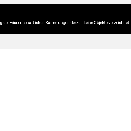
og der wissenschaftlichen Sammlungen derzeit keine Objekte verzeichnet.