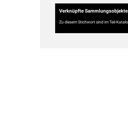
Verknüpfte Sammlungsobjekte
Zu diesem Stichwort sind im Teil-Katal