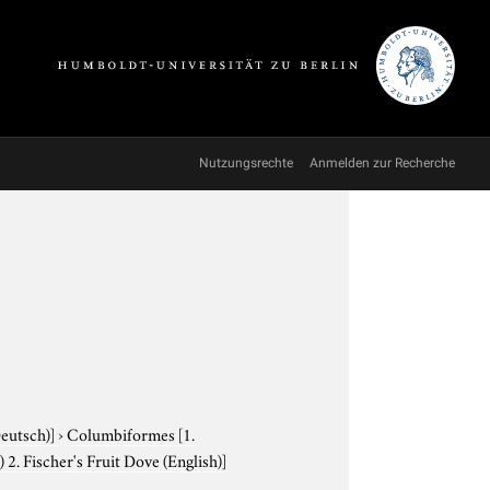
Nutzungsrechte
Anmelden zur Recherche
Deutsch)]
›
Columbiformes
[1.
2. Fischer's Fruit Dove (English)]