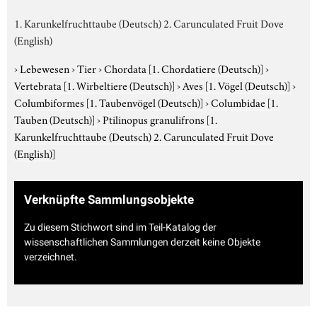
1. Karunkelfruchttaube (Deutsch) 2. Carunculated Fruit Dove
(English)
›
Lebewesen
›
Tier
›
Chordata
[1. Chordatiere (Deutsch)]
›
Vertebrata
[1. Wirbeltiere (Deutsch)]
›
Aves
[1. Vögel (Deutsch)]
›
Columbiformes
[1. Taubenvögel (Deutsch)]
›
Columbidae
[1.
Tauben (Deutsch)]
›
Ptilinopus granulifrons
[1.
Karunkelfruchttaube (Deutsch) 2. Carunculated Fruit Dove
(English)]
Verknüpfte Sammlungsobjekte
Zu diesem Stichwort sind im Teil-Katalog der
wissenschaftlichen Sammlungen derzeit keine Objekte
verzeichnet.