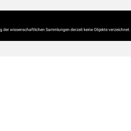
og der wissenschaftlichen Sammlungen derzeit keine Objekte verzeichnet.