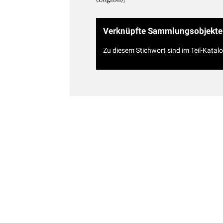
Verknüpfte Sammlungsobjekte
Zu diesem Stichwort sind im Teil-Katal