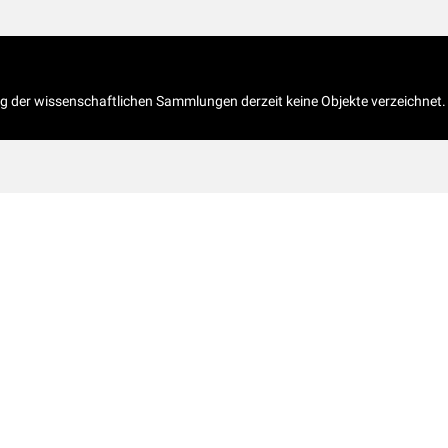
og der wissenschaftlichen Sammlungen derzeit keine Objekte verzeichnet.