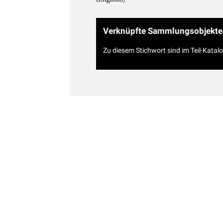
Verknüpfte Sammlungsobjekte
Zu diesem Stichwort sind im Teil-Katal