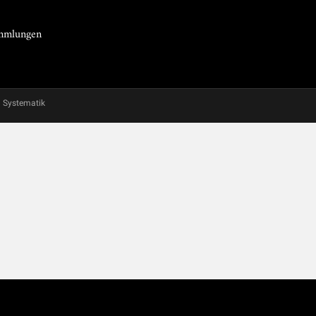
Sammlungen
Systematik