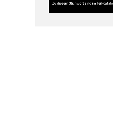
Zu diesem Stichwort sind im Teil-Katal