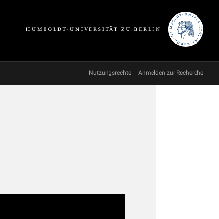
Nutzungsrechte
Anmelden zur Recherche