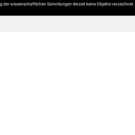
og der wissenschaftlichen Sammlungen derzeit keine Objekte verzeichnet.