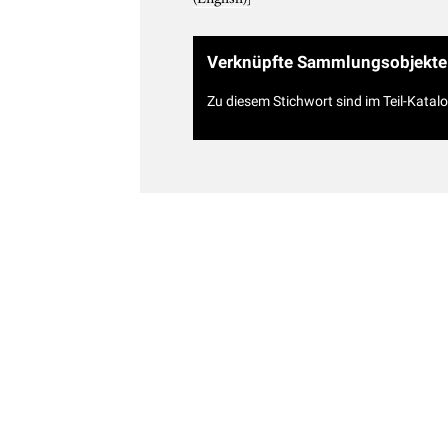
Verknüpfte Sammlungsobjekte
Zu diesem Stichwort sind im Teil-Katal