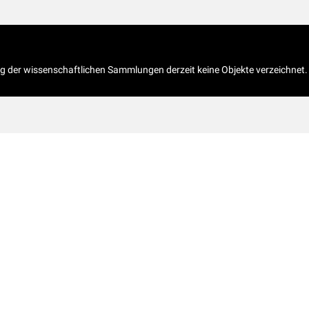
og der wissenschaftlichen Sammlungen derzeit keine Objekte verzeichnet.