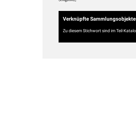
Verknüpfte Sammlungsobjekte
Zu diesem Stichwort sind im Teil-Katal