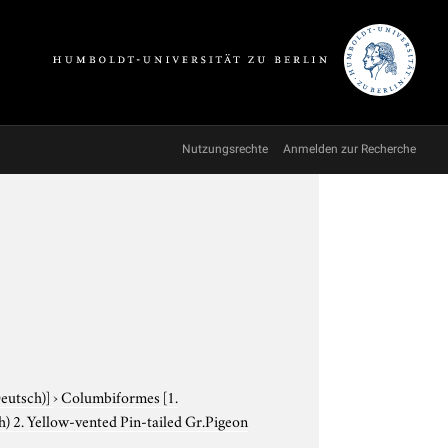
Nutzungsrechte
Anmelden zur Recherche
Deutsch)]
›
Columbiformes
[1.
) 2. Yellow-vented Pin-tailed Gr.Pigeon