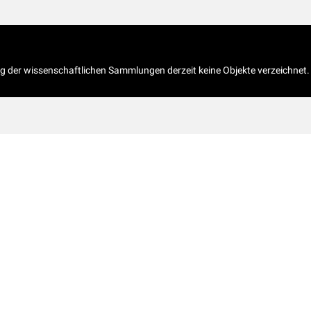
og der wissenschaftlichen Sammlungen derzeit keine Objekte verzeichnet.