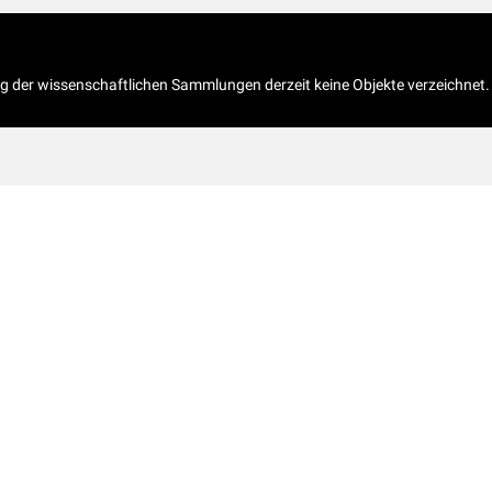
og der wissenschaftlichen Sammlungen derzeit keine Objekte verzeichnet.