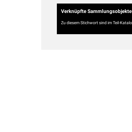
Verknüpfte Sammlungsobjekte
Zu diesem Stichwort sind im Teil-Katal