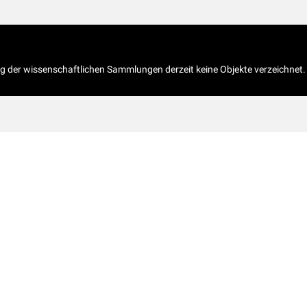
og der wissenschaftlichen Sammlungen derzeit keine Objekte verzeichnet.