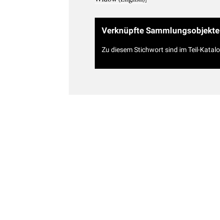
Verknüpfte Sammlungsobjekte
Zu diesem Stichwort sind im Teil-Katal