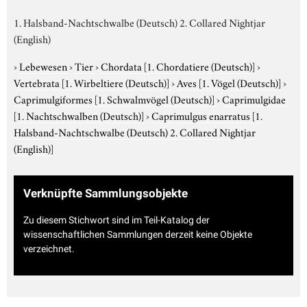
1. Halsband-Nachtschwalbe (Deutsch) 2. Collared Nightjar
(English)
›
Lebewesen
›
Tier
›
Chordata
[1. Chordatiere (Deutsch)]
›
Vertebrata
[1. Wirbeltiere (Deutsch)]
›
Aves
[1. Vögel (Deutsch)]
›
Caprimulgiformes
[1. Schwalmvögel (Deutsch)]
›
Caprimulgidae
[1. Nachtschwalben (Deutsch)]
›
Caprimulgus enarratus
[1.
Halsband-Nachtschwalbe (Deutsch) 2. Collared Nightjar
(English)]
Verknüpfte Sammlungsobjekte
Zu diesem Stichwort sind im Teil-Katalog der
wissenschaftlichen Sammlungen derzeit keine Objekte
verzeichnet.