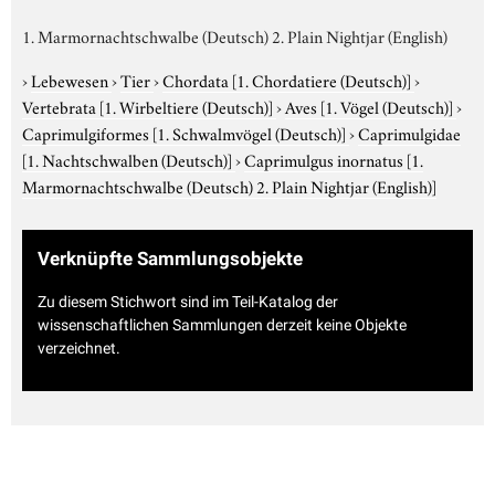
1. Marmornachtschwalbe (Deutsch) 2. Plain Nightjar (English)
›
Lebewesen
›
Tier
›
Chordata
[1. Chordatiere (Deutsch)]
›
Vertebrata
[1. Wirbeltiere (Deutsch)]
›
Aves
[1. Vögel (Deutsch)]
›
Caprimulgiformes
[1. Schwalmvögel (Deutsch)]
›
Caprimulgidae
[1. Nachtschwalben (Deutsch)]
›
Caprimulgus inornatus
[1.
Marmornachtschwalbe (Deutsch) 2. Plain Nightjar (English)]
Verknüpfte Sammlungsobjekte
Zu diesem Stichwort sind im Teil-Katalog der
wissenschaftlichen Sammlungen derzeit keine Objekte
verzeichnet.