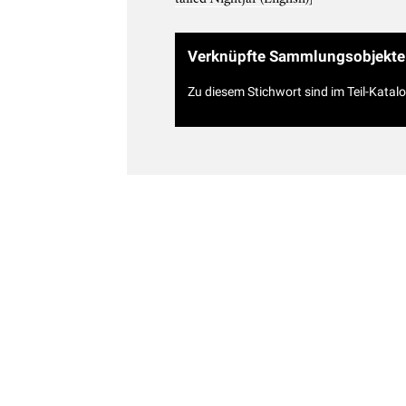
Verknüpfte Sammlungsobjekte
Zu diesem Stichwort sind im Teil-Katal