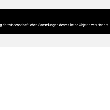
og der wissenschaftlichen Sammlungen derzeit keine Objekte verzeichnet.