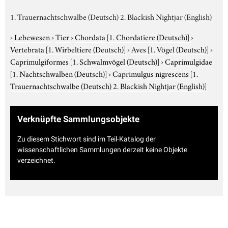
1. Trauernachtschwalbe (Deutsch) 2. Blackish Nightjar (English)
›
Lebewesen
›
Tier
›
Chordata
[1. Chordatiere (Deutsch)]
›
Vertebrata
[1. Wirbeltiere (Deutsch)]
›
Aves
[1. Vögel (Deutsch)]
›
Caprimulgiformes
[1. Schwalmvögel (Deutsch)]
›
Caprimulgidae
[1. Nachtschwalben (Deutsch)]
›
Caprimulgus nigrescens
[1.
Trauernachtschwalbe (Deutsch) 2. Blackish Nightjar (English)]
Verknüpfte Sammlungsobjekte
Zu diesem Stichwort sind im Teil-Katalog der
wissenschaftlichen Sammlungen derzeit keine Objekte
verzeichnet.